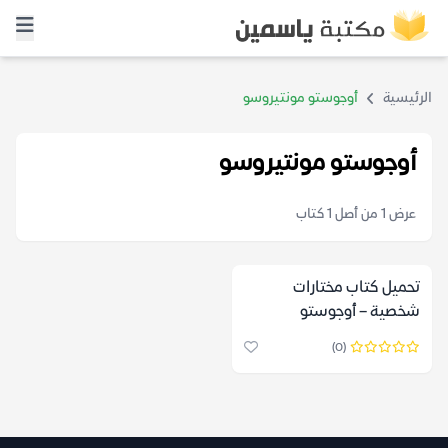
الرئيسية
أوجوستو مونتيروسو
أوجوستو مونتيروسو
عرض 1 من أصل 1 كتاب
تحميل كتاب مختارات
شخصية – أوجوستو
مونتيروسو
(0)