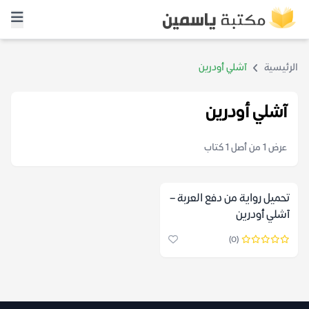
الرئيسية
آشلي أودرين
آشلي أودرين
عرض 1 من أصل 1 كتاب
تحميل رواية من دفع العربة –
آشلي أودرين
(0)