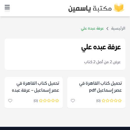
الرئيسية
عرفة عبده علي
عرفة عبده علي
عرض 2 من أصل 2 كتاب
تحميل كتاب القاهرة في
تحميل كتاب القاهرة في
عصر إسماعيل pdf
عصر إسماعيل – عرفة عبده
علي
(0)
(0)