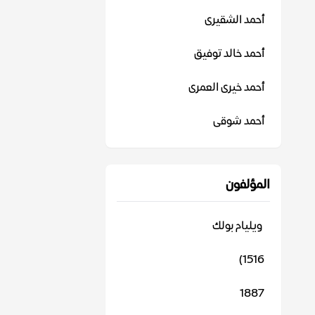
أحمد الشقيرى
أحمد خالد توفيق
أحمد خيرى العمرى
أحمد شوقى
المؤلفون
‬ ويليام بولك
1516)
1887