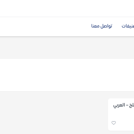
نيفات
تواصل معنا
ح – العربي