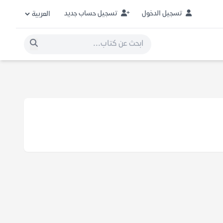
تسجيل الدخول
تسجيل حساب جديد