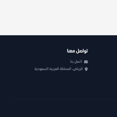
تواصل معنا
اتصل بنا
الرياض، المملكة العربية السعودية