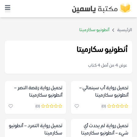
الرئيسية
أنطونيو سكارميتا
أنطونيو سكارميتا
عرض 4 من أصل 4 كتاب
تحميل رواية أب سينمائي –
تحميل رواية رقصة النصر –
أنطونيو سكارميتا
أنطونيو سكارميتا
(0)
(0)
تحميل رواية لم يحدث أي
تحميل رواية التمرد – أنطونيو
شيء – أنطونيو سكارميتا
سكارميتا