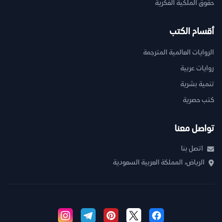
حقوق الملكية الفكرية
أقسام الكتب
الروايات العالمية المترجمة
روايات عربية
تنمية بشرية
كتب حصرية
تواصل معنا
اتصل بنا
الرياض، المملكة العربية السعودية