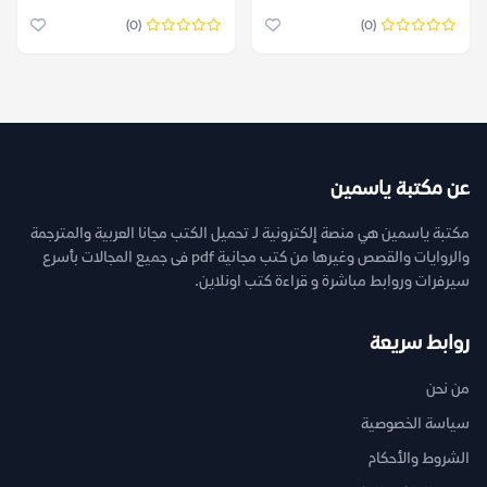
(0)
(0)
عن مكتبة ياسمين
مكتبة ياسمين هي منصة إلكترونية لـ تحميل الكتب مجانا العربية والمترجمة
والروايات والقصص وغيرها من كتب مجانية pdf فى جميع المجالات بأسرع
سيرفرات وروابط مباشرة و قراءة كتب اونلاين.
روابط سريعة
من نحن
سياسة الخصوصية
الشروط والأحكام