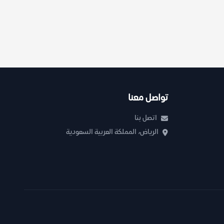
تواصل معنا
اتصل بنا
الرياض، المملكة العربية السعودية