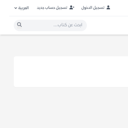
تسجيل الدخول
تسجيل حساب جديد