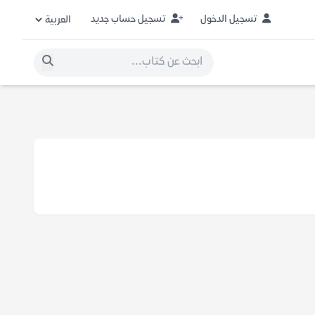
تسجيل الدخول
تسجيل حساب جديد