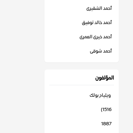
أحمد الشقيرى
أحمد خالد توفيق
أحمد خيرى العمرى
أحمد شوقى
المؤلفون
‬ ويليام بولك
1516)
1887