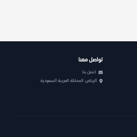
تواصل معنا
اتصل بنا
الرياض، المملكة العربية السعودية