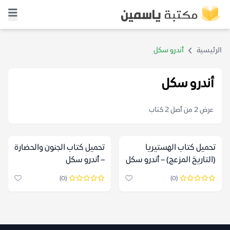
الرئيسية
أندرو سكل
أندرو سكل
عرض 2 من أصل 2 كتاب
تحميل كتاب الهستيريا
تحميل كتاب الجنون والحضارة
(التاريخ المزعج) – أندرو سكل
– أندرو سكل
(0)
(0)