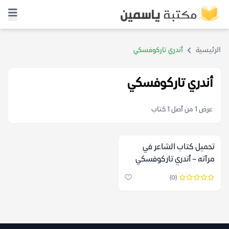
الرئيسية
أندري تاركوفسكي
أندري تاركوفسكي
عرض 1 من أصل 1 كتاب
تحميل كتاب الشاعر في
مرآته – أندري تاركوفسكي
(0)