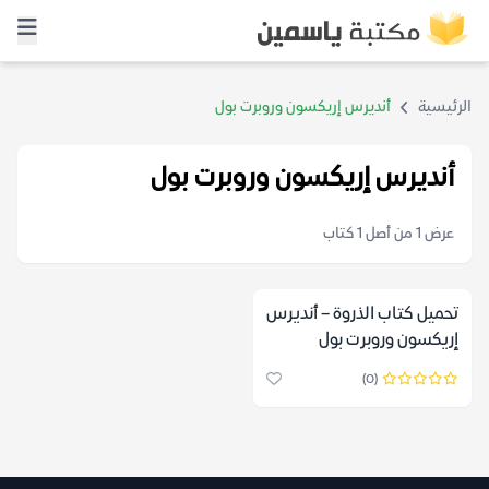
الرئيسية
أنديرس إريكسون وروبرت بول
أنديرس إريكسون وروبرت بول
عرض 1 من أصل 1 كتاب
تحميل كتاب الذروة – أنديرس
إريكسون وروبرت بول
(0)