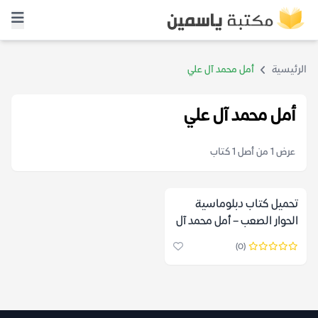
الرئيسية
أمل محمد آل علي
أمل محمد آل علي
عرض 1 من أصل 1 كتاب
تحميل كتاب دبلوماسية
الحوار الصعب – أمل محمد آل
علي
(0)