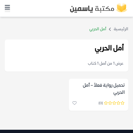
الرئيسية
أمل الحربي
أمل الحربي
عرض 1 من أصل 1 كتاب
تحميل رواية فعلاً – أمل
الحربي
(0)