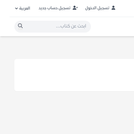
تسجيل الدخول
تسجيل حساب جديد