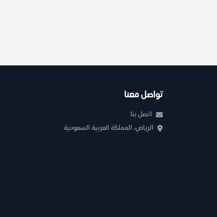
تواصل معنا
اتصل بنا
الرياض، المملكة العربية السعودية