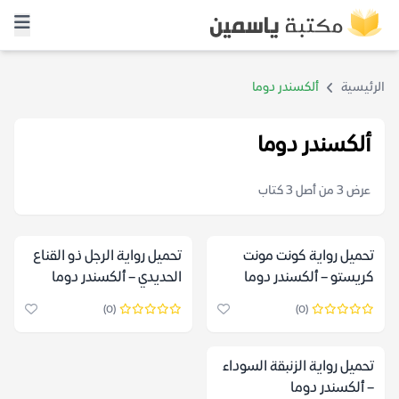
الرئيسية
ألكسندر دوما
ألكسندر دوما
عرض 3 من أصل 3 كتاب
تحميل رواية كونت مونت
تحميل رواية الرجل ذو القناع
كريستو – ألكسندر دوما
الحديدي – ألكسندر دوما
(0)
(0)
تحميل رواية الزنبقة السوداء
– ألكسندر دوما