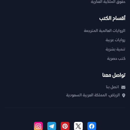
حقوق الملكية الفكرية
أقسام الكتب
الروايات العالمية المترجمة
روايات عربية
تنمية بشرية
كتب حصرية
تواصل معنا
اتصل بنا
الرياض، المملكة العربية السعودية