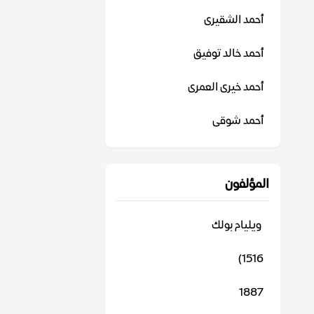
أحمد الشقيرى
أحمد خالد توفيق
أحمد خيرى العمرى
أحمد شوقى
المؤلفون
‬ ويليام بولك
1516)
1887