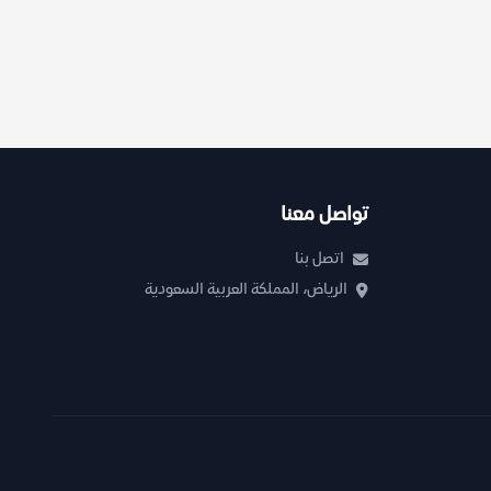
تواصل معنا
اتصل بنا
الرياض، المملكة العربية السعودية