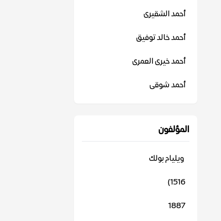
أحمد الشقيرى
أحمد خالد توفيق
أحمد خيرى العمرى
أحمد شوقى
المؤلفون
‬ ويليام بولك
1516)
1887