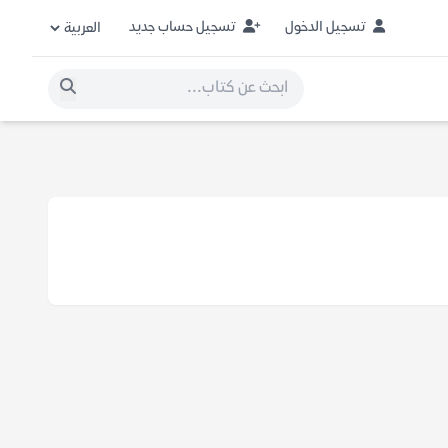
تسجيل الدخول
تسجيل حساب جديد