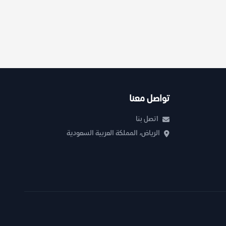
تواصل معنا
اتصل بنا
الرياض، المملكة العربية السعودية