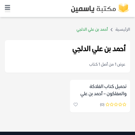
الرئيسية
أحمد بن علي الدلجي
أحمد بن علي الدلجي
عرض 1 من أصل 1 كتاب
تحميل كتاب الفلاكة
والمفلكون – أحمد بن علي
الدلجي
(0)