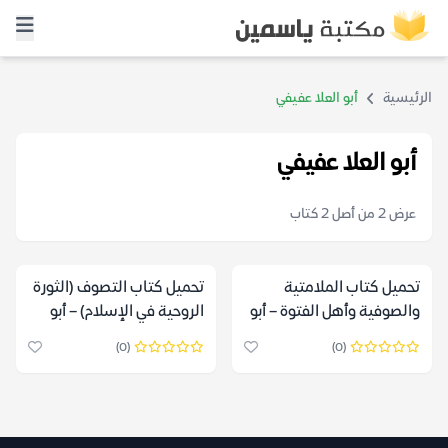
الرئيسية
أبو العلا عفيفي
أبو العلا عفيفي
عرض 2 من أصل 2 كتاب
تحميل كتاب الملامتية
تحميل كتاب التصوف (الثورة
والصوفية وأهل الفتوة – أبو
الروحية في الإسلام) – أبو
العلا عفيفي
العلا عفيفي
(0)
(0)