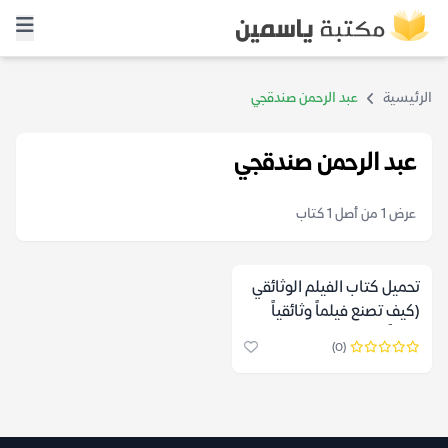
الرئيسية
عبد الرحمن صندقجي
عبد الرحمن صندقجي
عرض 1 من أصل 1 كتاب
تحميل كتاب الفيلم الوثائقي
(كيف تصنع فيلماً وثائقياً
مؤثراً) – عبد الرحمن صندقجي
(0)