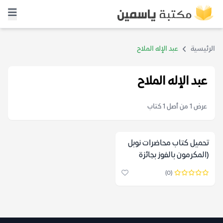
الرئيسية
عبد الإله الملاح
عبد الإله الملاح
عرض 1 من أصل 1 كتاب
تحميل كتاب محاضرات نوبل
(المكرمون بالفوز بجائزة
الأدب من عام 1986 حتى
(0)
2005) – عبد الإله الملاح